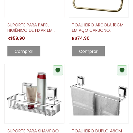
SUPORTE PARA PAPEL
TOALHEIRO ARGOLA 18CM
HIGIÊNICO DE FIXAR EM
EM AÇO CARBONO
AÇO CARBONO DOURADO
DOURADO
R$59,90
R$74,90
Comprar
Comprar
SUPORTE PARA SHAMPOO
TOALHEIRO DUPLO 45CM