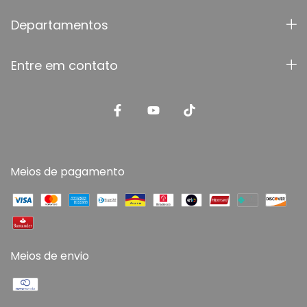
Departamentos
Entre em contato
Meios de pagamento
Meios de envio