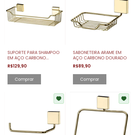
SUPORTE PARA SHAMPOO
SABONETEIRA ARAME EM
EM AÇO CARBONO
AÇO CARBONO DOURADO
DOURADO
R$129,90
R$89,90
Comprar
Comprar