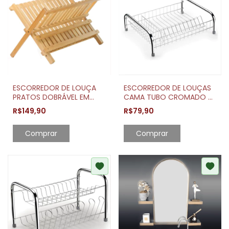
ESCORREDOR DE LOUÇA
ESCORREDOR DE LOUÇAS
PRATOS DOBRÁVEL EM
CAMA TUBO CROMADO -
BAMBU NATURAL ORIGINAL
ARTHI
R$149,90
R$79,90
Comprar
Comprar