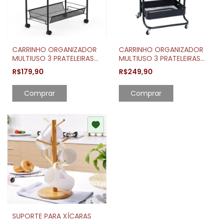
CARRINHO ORGANIZADOR
CARRINHO ORGANIZADOR
MULTIUSO 3 PRATELEIRAS
MULTIUSO 3 PRATELEIRAS
NEW YORK
BERLIM
R$179,90
R$249,90
Comprar
Comprar
SUPORTE PARA XÍCARAS