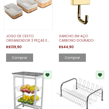
JOGO DE CESTO
GANCHO EM AÇO
ORGANIZADOR 3 PEÇAS EM
CARBONO DOURADO
BAMBU NATURAL MIMO
R$139,90
R$44,90
STYLE
Comprar