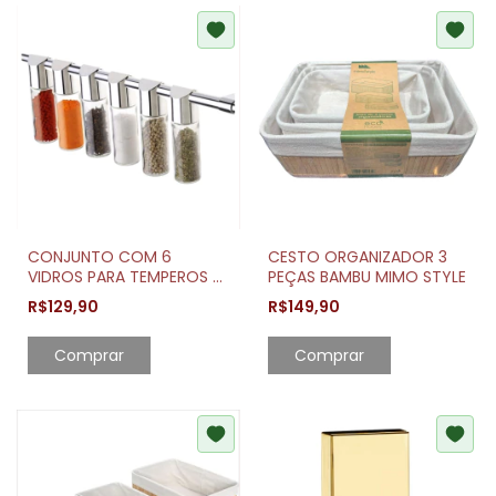
CONJUNTO COM 6
CESTO ORGANIZADOR 3
VIDROS PARA TEMPEROS E
PEÇAS BAMBU MIMO STYLE
CONDIMENTOS
R$129,90
R$149,90
Comprar