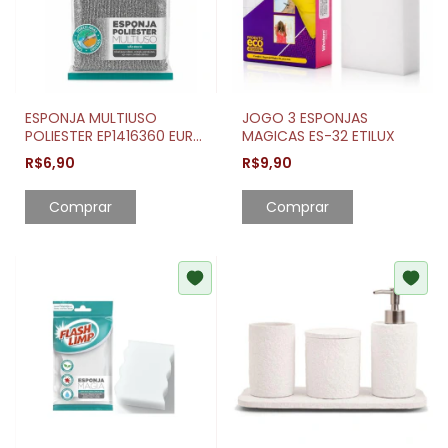
ESPONJA MULTIUSO
JOGO 3 ESPONJAS
POLIESTER EP1416360 EURO
MAGICAS ES-32 ETILUX
HOME
R$6,90
R$9,90
Comprar