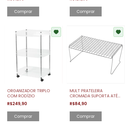
Comprar
ORGANIZADOR TRIPLO
MULT PRATELEIRA
COM RODÍZIO
CROMADA SUPORTA ATÉ
10KG
R$249,90
R$84,90
Comprar