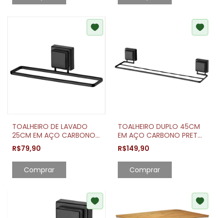
TOALHEIRO DE LAVADO
TOALHEIRO DUPLO 45CM
25CM EM AÇO CARBONO
EM AÇO CARBONO PRETO
PRETO FOSCO COM
FOSCO COM VENTOSA
R$79,90
R$149,90
VENTOSA
Comprar
Comprar