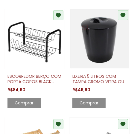
ESCORREDOR BERÇO COM
LIXEIRA 5 LITROS COM
PORTA COPOS BLACK
TAMPA CROMO VITRA OU
CAPACIDADE 13 PRATOS
R$84,90
R$49,90
Comprar