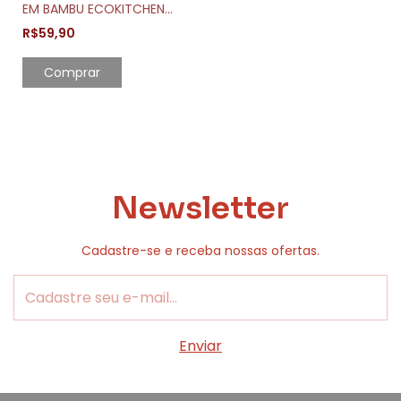
EM BAMBU ECOKITCHEN
MIMO STYLE
R$59,90
Comprar
Newsletter
Cadastre-se e receba nossas ofertas.