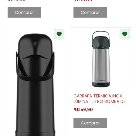
GARRAFA TÉRMICA INOX
LÚMINA 1 LITRO BOMBA DE
PRESSÃO
R$159,90
Comprar