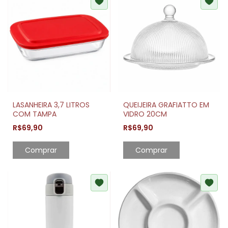
LASANHEIRA 3,7 LITROS
QUEIJEIRA GRAFIATTO EM
COM TAMPA
VIDRO 20CM
R$69,90
R$69,90
Comprar
Comprar