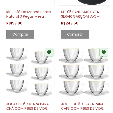
Kit Café Da Manhã Sense
KIT 05 BANDEJAS PARA
Natural 3 Peças Mesa
SERVIR GARÇOM 35CM
Organizada
R$199,90
R$249,50
Comprar
JOGO DE 6 XÍCARA PARA
JOGO DE 6 XÍCARA PARA
CHÁ COM PIRES DE VIDRO
CAFÉ COM PIRES DE VIDRO
GRAFFIATO 230ML BORDA
GRAFFIATO 90ML BORDA