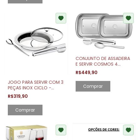
CONJUNTO DE ASSADEIRA
E SERVIR COSMOS 4
PEÇAS TRAMONTINA
R$449,90
JOGO PARA SERVIR COM 3
Comprar
PEÇAS INOX CICLO -
TRAMONTINA
R$319,90
Comprar