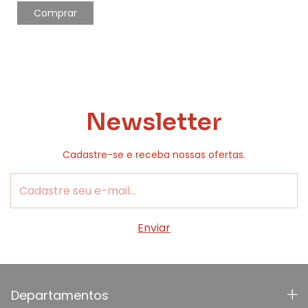
Newsletter
Cadastre-se e receba nossas ofertas.
Departamentos