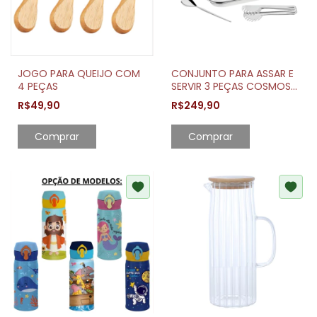
JOGO PARA QUEIJO COM
CONJUNTO PARA ASSAR E
4 PEÇAS
SERVIR 3 PEÇAS COSMOS
TRAMONTINA
R$49,90
R$249,90
Comprar