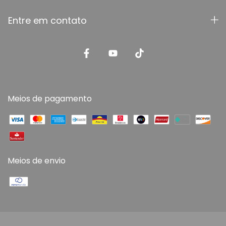
Entre em contato
Meios de pagamento
Meios de envio