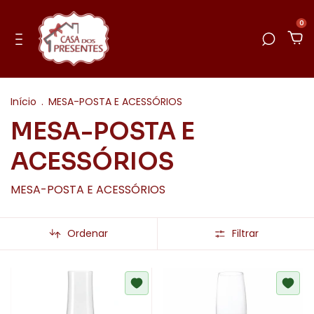
0
Início
.
MESA-POSTA E ACESSÓRIOS
MESA-POSTA E
ACESSÓRIOS
MESA-POSTA E ACESSÓRIOS
Ordenar
Filtrar