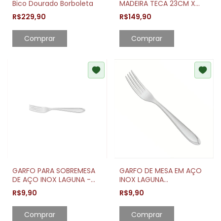
Bico Dourado Borboleta
MADEIRA TECA 23CM X
23CM
R$229,90
R$149,90
Comprar
Comprar
GARFO PARA SOBREMESA
GARFO DE MESA EM AÇO
DE AÇO INOX LAGUNA -
INOX LAGUNA
TRAMONTINA
TRAMONTINA
R$9,90
R$9,90
Comprar
Comprar