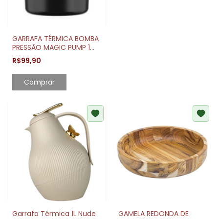
GARRAFA TÉRMICA BOMBA
PRESSÃO MAGIC PUMP 1
LITRO
R$99,90
Comprar
Garrafa Térmica 1L Nude
GAMELA REDONDA DE