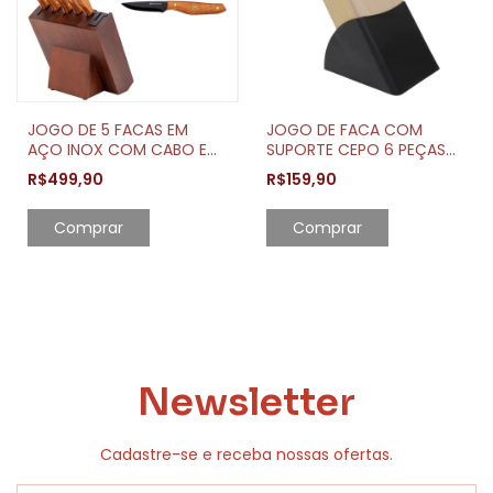
JOGO DE 5 FACAS EM
JOGO DE FACA COM
AÇO INOX COM CABO E
SUPORTE CEPO 6 PEÇAS
CEPO REVESTIDO EM
PLENUS - TRAMONTINA
R$499,90
R$159,90
MADEIRA
Comprar
Newsletter
Cadastre-se e receba nossas ofertas.