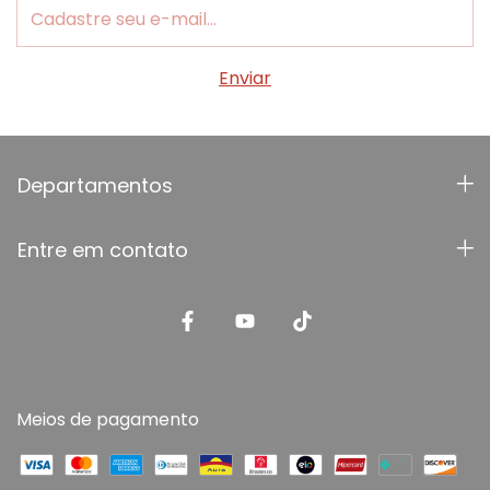
Departamentos
Entre em contato
Meios de pagamento