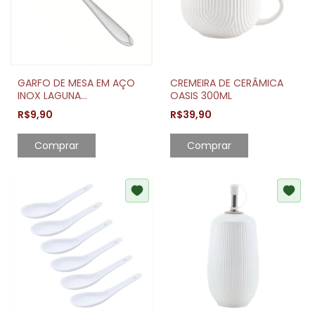
GARFO DE MESA EM AÇO
CREMEIRA DE CERÂMICA
INOX LAGUNA
OASIS 300ML
TRAMONTINA
R$9,90
R$39,90
Comprar
Comprar