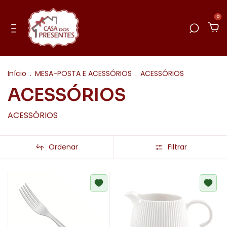
0
Início
.
MESA-POSTA E ACESSÓRIOS
.
ACESSÓRIOS
ACESSÓRIOS
ACESSÓRIOS
Ordenar
Filtrar