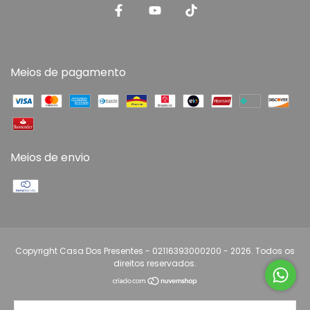
Meios de pagamento
Meios de envio
Copyright Casa Dos Presentes - 02116393000200 - 2026. Todos os
direitos reservados.