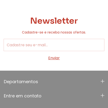
Newsletter
Cadastre-se e receba nossas ofertas.
Departamentos
Entre em contato