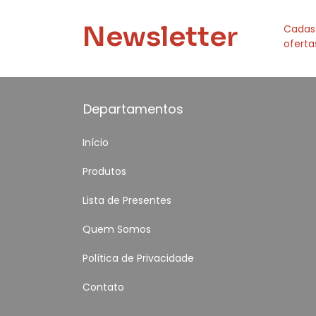
Newsletter
Cadas
oferta
Departamentos
Início
Produtos
Lista de Presentes
Quem Somos
Política de Privacidade
Contato