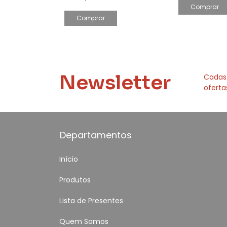
Comprar
Comprar
Newsletter
Cadas
oferta
Departamentos
Início
Produtos
Lista de Presentes
Quem Somos