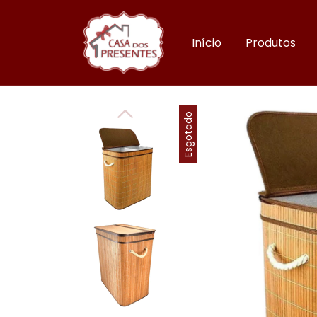
Início
Produtos
Esgotado