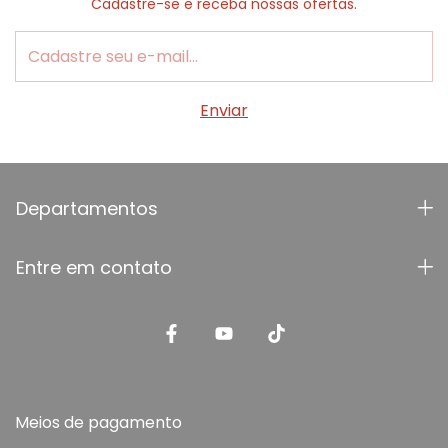
Cadastre-se e receba nossas ofertas.
Departamentos
Entre em contato
Meios de pagamento