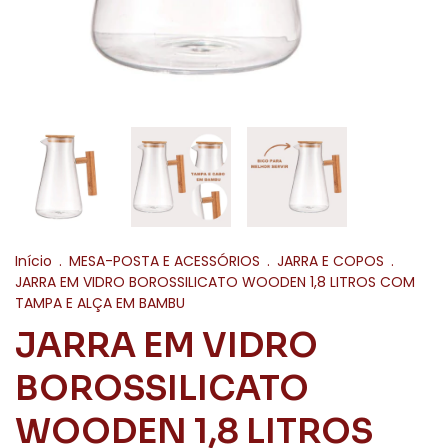
Início
.
MESA-POSTA E ACESSÓRIOS
.
JARRA E COPOS
.
JARRA EM VIDRO BOROSSILICATO WOODEN 1,8 LITROS COM
TAMPA E ALÇA EM BAMBU
JARRA EM VIDRO
BOROSSILICATO
WOODEN 1,8 LITROS