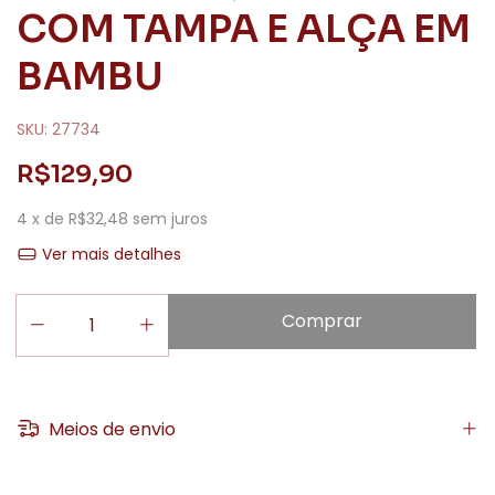
COM TAMPA E ALÇA EM
BAMBU
SKU:
27734
R$129,90
4
x de
R$32,48
sem juros
Ver mais detalhes
Meios de envio