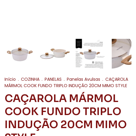
Início
.
COZINHA
.
PANELAS
.
Panelas Avulsas
.
CAÇAROLA
MÁRMOL COOK FUNDO TRIPLO INDUÇÃO 20CM MIMO STYLE
CAÇAROLA MÁRMOL
COOK FUNDO TRIPLO
INDUÇÃO 20CM MIMO