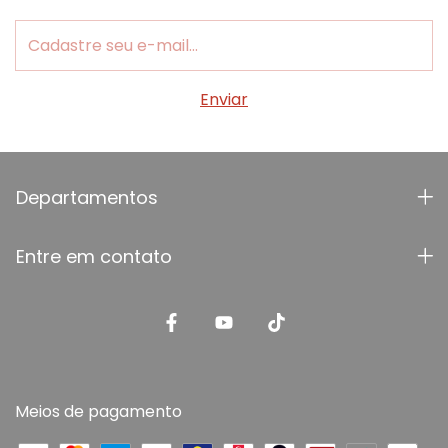
Departamentos
Entre em contato
Meios de pagamento