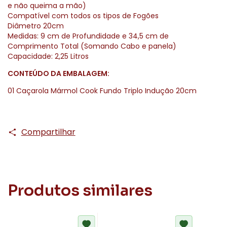
e não queima a mão)
Compatível com todos os tipos de Fogões
Diâmetro 20cm
Medidas: 9 cm de Profundidade e 34,5 cm de
Comprimento Total (Somando Cabo e panela)
Capacidade: 2,25 Litros
CONTEÚDO DA EMBALAGEM:
01 Caçarola Mármol Cook Fundo Triplo Indução 20cm
Compartilhar
Produtos similares