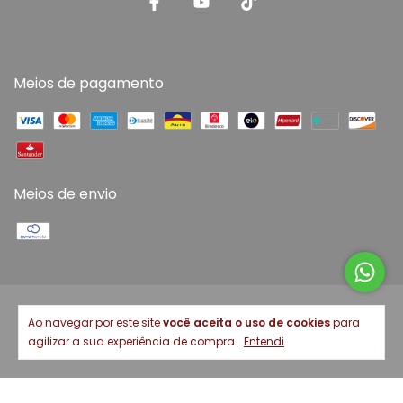
Meios de pagamento
Meios de envio
Copyright Casa Dos Presentes - 02116393000200 - 2026. Todos os
Ao navegar por este site
você aceita o uso de cookies
para
direitos reservados.
agilizar a sua experiência de compra.
Entendi