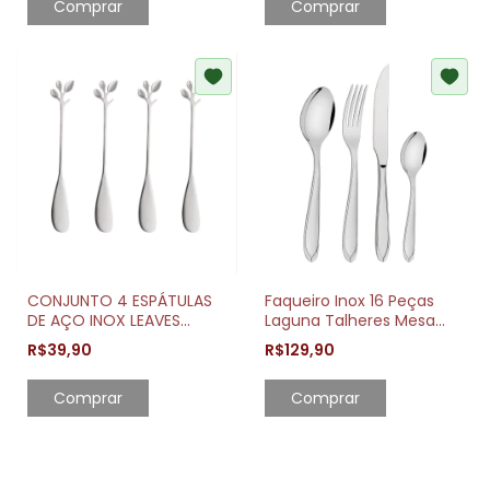
Comprar
Comprar
CONJUNTO 4 ESPÁTULAS
Faqueiro Inox 16 Peças
DE AÇO INOX LEAVES
Laguna Talheres Mesa
PRATA
Jantar Elegante
R$39,90
R$129,90