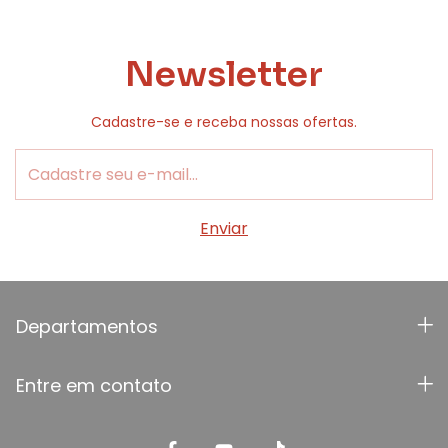
Newsletter
Cadastre-se e receba nossas ofertas.
Departamentos
Entre em contato