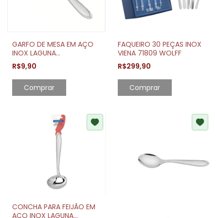
GARFO DE MESA EM AÇO
FAQUEIRO 30 PEÇAS INOX
INOX LAGUNA
VIENA 71809 WOLFF
TRAMONTINA
R$9,90
R$299,90
Comprar
CONCHA PARA FEIJÃO EM
AÇO INOX LAGUNA