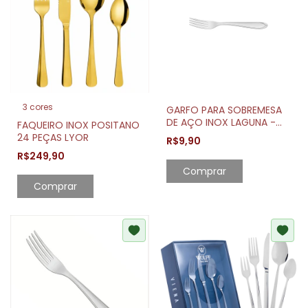
3 cores
GARFO PARA SOBREMESA
DE AÇO INOX LAGUNA -
FAQUEIRO INOX POSITANO
TRAMONTINA
24 PEÇAS LYOR
R$9,90
R$249,90
Comprar
Comprar