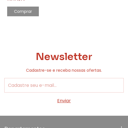
Newsletter
Cadastre-se e receba nossas ofertas.