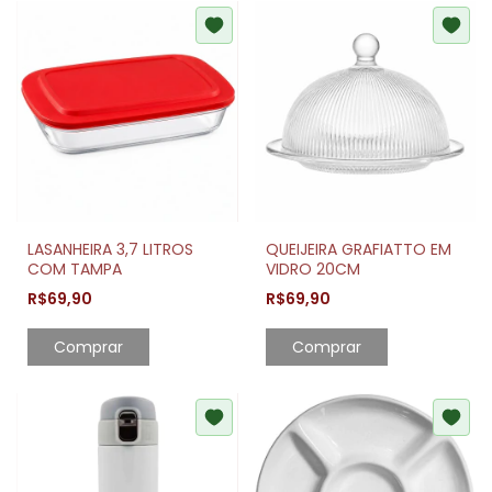
LASANHEIRA 3,7 LITROS
QUEIJEIRA GRAFIATTO EM
COM TAMPA
VIDRO 20CM
R$69,90
R$69,90
Comprar
Comprar