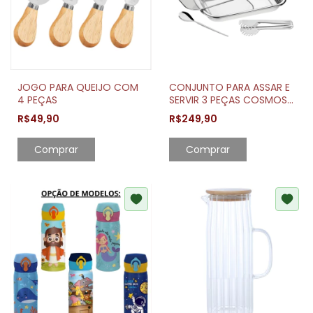
JOGO PARA QUEIJO COM
CONJUNTO PARA ASSAR E
4 PEÇAS
SERVIR 3 PEÇAS COSMOS
TRAMONTINA
R$49,90
R$249,90
Comprar