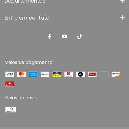
Departamentos
Entre em contato
Meios de pagamento
Meios de envio