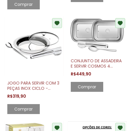
Comprar
CONJUNTO DE ASSADEIRA
E SERVIR COSMOS 4
PEÇAS TRAMONTINA
R$449,90
JOGO PARA SERVIR COM 3
Comprar
PEÇAS INOX CICLO -
TRAMONTINA
R$319,90
Comprar