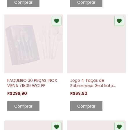
Comprar
Comprar
FAQUEIRO 30 PEÇAS INOX
Jogo 4 Taças de
VIENA 71809 WOLFF
Sobremesa Graffiato
200ml Vidro Elegante
R$299,90
R$69,90