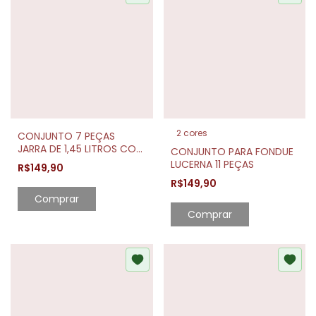
2 cores
CONJUNTO 7 PEÇAS
JARRA DE 1,45 LITROS COM
CONJUNTO PARA FONDUE
6 COPOS CRISTAL
LUCERNA 11 PEÇAS
R$149,90
BANGKOK 300ML
R$149,90
Comprar