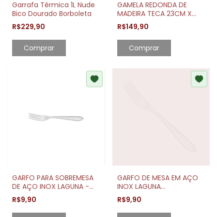
Garrafa Térmica 1L Nude
GAMELA REDONDA DE
Bico Dourado Borboleta
MADEIRA TECA 23CM X
23CM
R$229,90
R$149,90
Comprar
Comprar
GARFO PARA SOBREMESA
GARFO DE MESA EM AÇO
DE AÇO INOX LAGUNA -
INOX LAGUNA
TRAMONTINA
TRAMONTINA
R$9,90
R$9,90