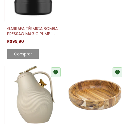
GARRAFA TÉRMICA BOMBA
PRESSÃO MAGIC PUMP 1
LITRO
R$99,90
Comprar