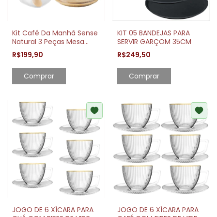
Kit Café Da Manhã Sense
KIT 05 BANDEJAS PARA
Natural 3 Peças Mesa
SERVIR GARÇOM 35CM
Organizada
R$199,90
R$249,50
Comprar
JOGO DE 6 XÍCARA PARA
JOGO DE 6 XÍCARA PARA