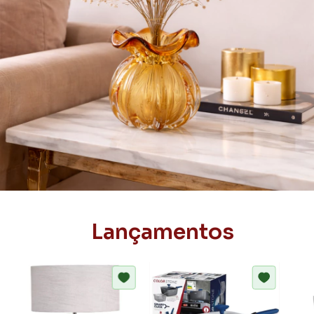
Lançamentos