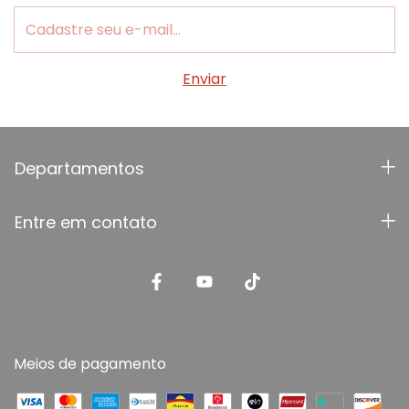
Departamentos
Entre em contato
Meios de pagamento