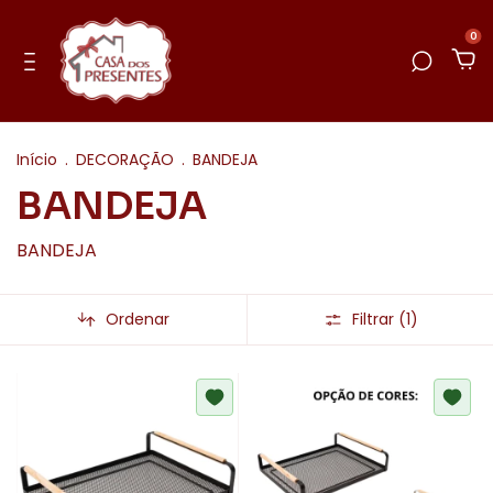
0
Início
.
DECORAÇÃO
.
BANDEJA
BANDEJA
BANDEJA
Ordenar
Filtrar (
1
)