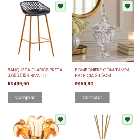
BANQUETA CLARICE PRETA
BOMBONIERE COM TAMPA
3.650.5154 RIVATTI
PATRICIA 24,5CM
R$499,90
R$59,90