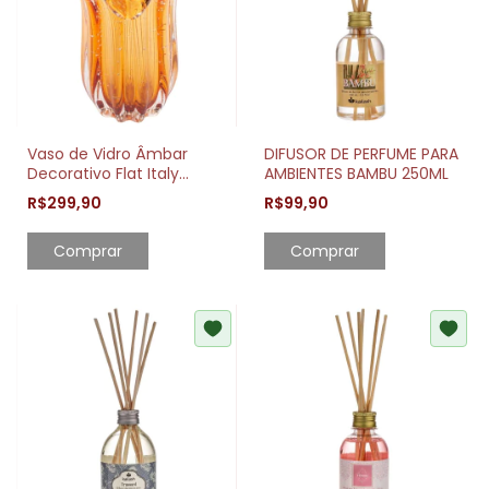
Vaso de Vidro Âmbar
DIFUSOR DE PERFUME PARA
Decorativo Flat Italy
AMBIENTES BAMBU 250ML
19x24cm Elegante
R$299,90
R$99,90