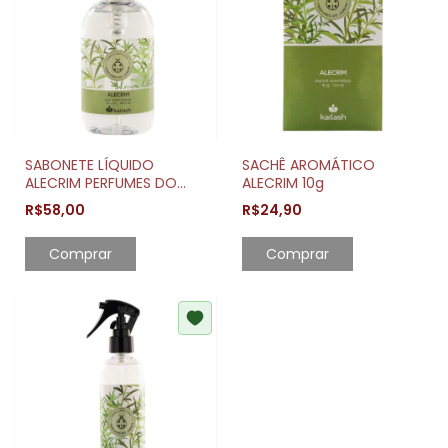
SABONETE LÍQUIDO
SACHÊ AROMÁTICO
ALECRIM PERFUMES DO
ALECRIM 10g
JARDIM 250ML
R$58,00
R$24,90
Comprar
Comprar