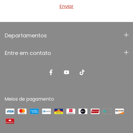
Departamentos
Entre em contato
Meios de pagamento