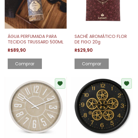
ÁGUA PERFUMADA PARA
SACHÊ AROMÁTICO FLOR
TECIDOS TRUSSARD 500ML
DE FIGO 20g
R$89,90
R$29,90
Comprar
Comprar