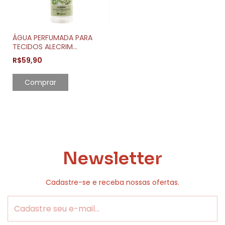
ÁGUA PERFUMADA PARA
TECIDOS ALECRIM
PERFUMES DO JARDIM
R$59,90
240ML
Comprar
Newsletter
Cadastre-se e receba nossas ofertas.