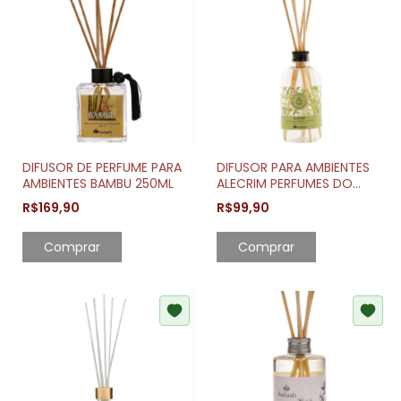
DIFUSOR DE PERFUME PARA
DIFUSOR PARA AMBIENTES
AMBIENTES BAMBU 250ML
ALECRIM PERFUMES DO
JARDIM 250ML
R$169,90
R$99,90
Comprar