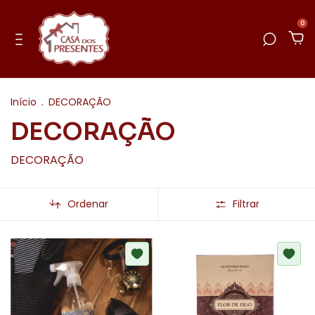
0
Início
.
DECORAÇÃO
DECORAÇÃO
DECORAÇÃO
Ordenar
Filtrar