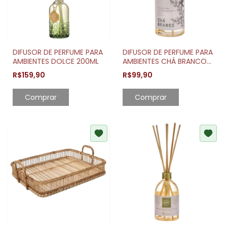
DIFUSOR DE PERFUME PARA
DIFUSOR DE PERFUME PARA
AMBIENTES DOLCE 200ML
AMBIENTES CHÁ BRANCO
250ML
R$159,90
R$99,90
Comprar