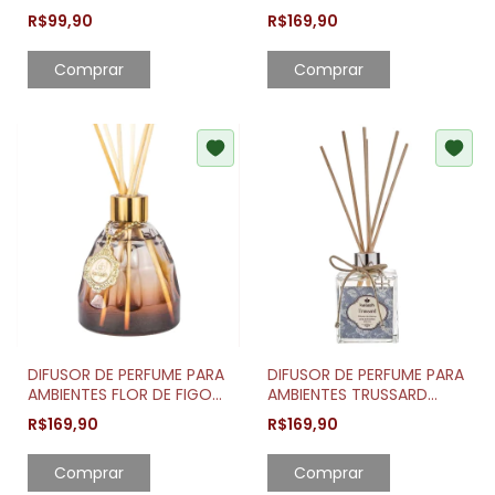
250ML
PERFUMES DO JARDIM
R$99,90
R$169,90
300ML
DIFUSOR DE PERFUME PARA
DIFUSOR DE PERFUME PARA
AMBIENTES FLOR DE FIGO
AMBIENTES TRUSSARD
250ML
250ML
R$169,90
R$169,90