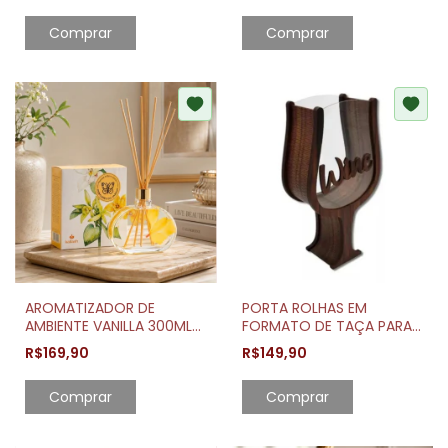
AROMATIZADOR DE
PORTA ROLHAS EM
AMBIENTE VANILLA 300ML
FORMATO DE TAÇA PARA
COM VARETAS
DECORAÇÃO
R$169,90
R$149,90