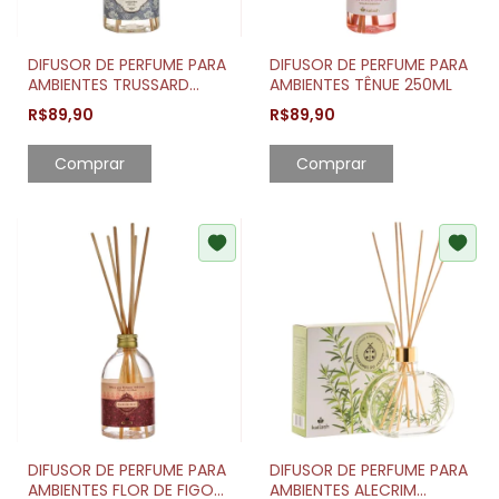
DIFUSOR DE PERFUME PARA
DIFUSOR DE PERFUME PARA
AMBIENTES TRUSSARD
AMBIENTES TÊNUE 250ML
250ML
R$89,90
R$89,90
DIFUSOR DE PERFUME PARA
DIFUSOR DE PERFUME PARA
AMBIENTES FLOR DE FIGO
AMBIENTES ALECRIM