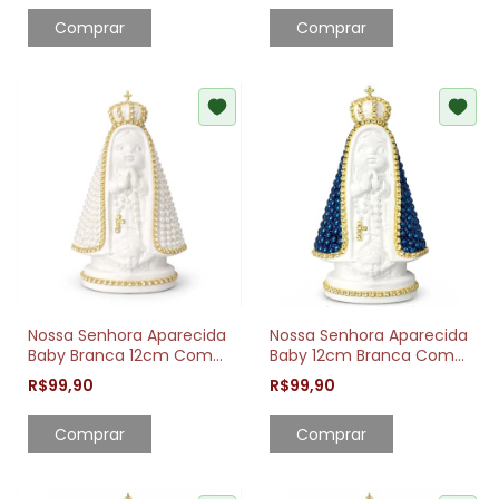
Nossa Senhora Aparecida
Nossa Senhora Aparecida
Baby Branca 12cm Com
Baby 12cm Branca Com
Pérolas Brancas
Pérolas Azul Escuro
R$99,90
R$99,90