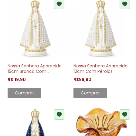
Nossa Senhora Aparecida
Nossa Senhora Aparecida
15cm Branca Com
12cm Com Pérolas
Pérolas Decorativa
Brancas Decorativa
R$119,90
R$99,90
Comprar