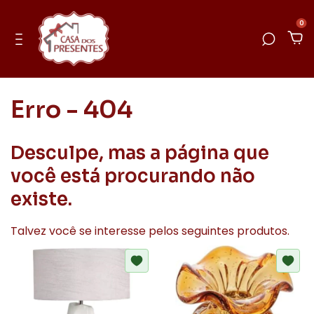
0
Erro - 404
Desculpe, mas a página que
você está procurando não
existe.
Talvez você se interesse pelos seguintes produtos.