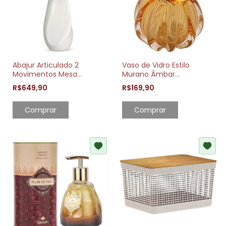
Abajur Articulado 2
Vaso de Vidro Estilo
Movimentos Mesa
Murano Âmbar
Escritório Estudo Leitura
Decorativo 13cm
R$649,90
R$169,90
Elegante