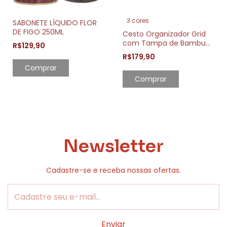
3 cores
SABONETE LÍQUIDO FLOR
DE FIGO 250ML
Cesto Organizador Grid
com Tampa de Bambu
R$129,90
20L Moderno e Prático
R$179,90
Comprar
Comprar
Newsletter
Cadastre-se e receba nossas ofertas.