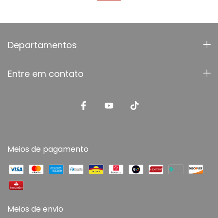
Departamentos
Entre em contato
Meios de pagamento
Meios de envio