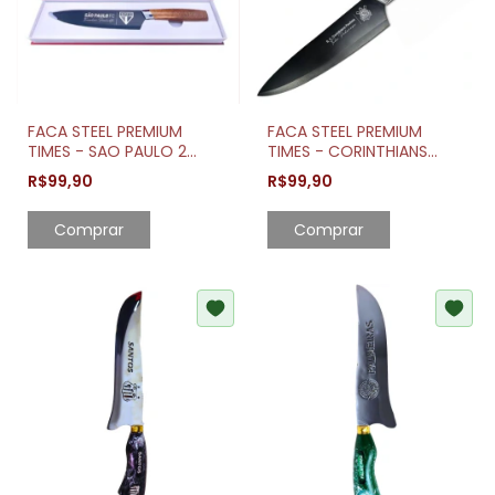
FACA STEEL PREMIUM
FACA STEEL PREMIUM
TIMES - SAO PAULO 2
TIMES - CORINTHIANS
14985 BRASFOOT
13254 BRASFOOT
R$99,90
R$99,90