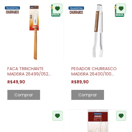
FACA TRINCHANTE
PEGADOR CHURRASCO
MADEIRA 26499/052
MADEIRA 26400/100
TRAMONTINA
TRAMONTINA
R$49,90
R$89,90